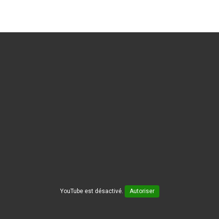
YouTube est désactivé.
Autoriser