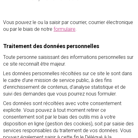
Vous pouvez le ou la saisir par courrier, courrier électronique
ou par le biais de notre
formulaire
.
Traitement des données personnelles
Toute personne saisissant des informations personnelles sur
ce site reconnaît être majeur.
Les données personnelles récoltées sur ce site le sont dans
le cadre d’une mission de service public, à des fins
d’enrichissement de contenus, d’analyse statistique et de
suivi des demandes que vous pourrez nous formuler.
Ces données sont récoltées avec votre consentement
explicite. Vous pouvez à tout moment retirer ce
consentement soit par le biais des outils mis à votre
disposition en ligne (gestion des cookies), soit par saisie des
services responsables du traitement de vos données. Vous
pouvez également saisir à cette fin le Délégué à la