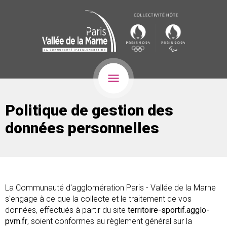
Politique de gestion des
données personnelles
La Communauté d'agglomération Paris - Vallée de la Marne
s'engage à ce que la collecte et le traitement de vos
données, effectués à partir du site
territoire-sportif.agglo-
pvm.fr
, soient conformes au règlement général sur la