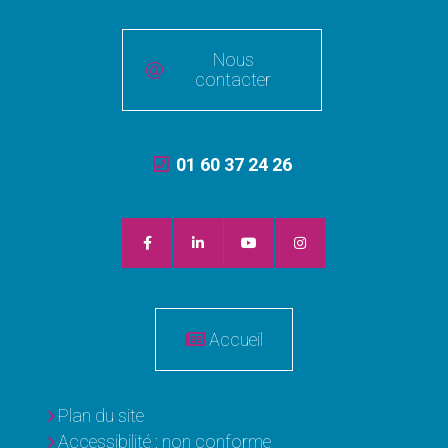
Nous
contacter
01 60 37 24 26
Accueil
Plan du site
Accessibilité : non conforme