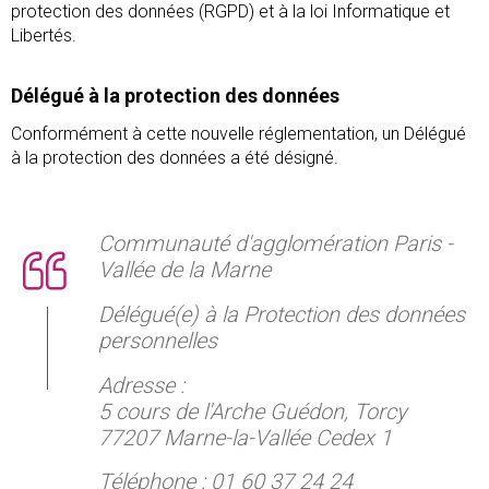
protection des données (RGPD) et à la loi Informatique et
Libertés.
Délégué à la protection des données
Conformément à cette nouvelle réglementation, un Délégué
à la protection des données a été désigné.
Communauté d'agglomération Paris -
Vallée de la Marne
Délégué(e) à la Protection des données
personnelles
Adresse :
5 cours de l'Arche Guédon, Torcy
77207 Marne-la-Vallée Cedex 1
Téléphone : 01 60 37 24 24