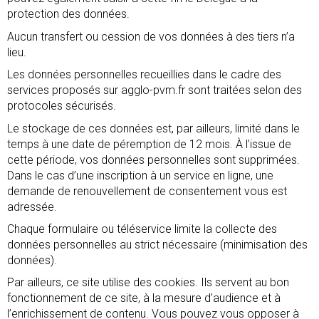
protection des données.
Aucun transfert ou cession de vos données à des tiers n’a
lieu.
Les données personnelles recueillies dans le cadre des
services proposés sur agglo-pvm.fr sont traitées selon des
protocoles sécurisés.
Le stockage de ces données est, par ailleurs, limité dans le
temps à une date de péremption de 12 mois. À l’issue de
cette période, vos données personnelles sont supprimées.
Dans le cas d’une inscription à un service en ligne, une
demande de renouvellement de consentement vous est
adressée.
Chaque formulaire ou téléservice limite la collecte des
données personnelles au strict nécessaire (minimisation des
données).
Par ailleurs, ce site utilise des cookies. Ils servent au bon
fonctionnement de ce site, à la mesure d’audience et à
l’enrichissement de contenu. Vous pouvez vous opposer à