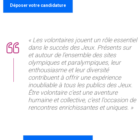
Déposer votre candidature
« Les volontaires jouent un rôle essentiel
dans le succès des Jeux. Présents sur
et autour de l’ensemble des sites
olympiques et paralympiques, leur
enthousiasme et leur diversité
contribuent à offrir une expérience
inoubliable à tous les publics des Jeux.
Être volontaire c’est une aventure
humaine et collective, c’est l’occasion de
rencontres enrichissantes et uniques. »