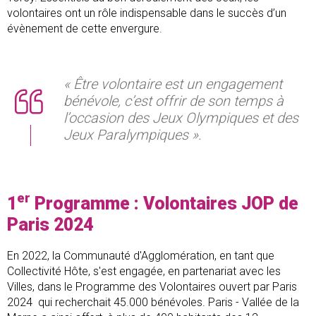
volontaires ont un rôle indispensable dans le succès d’un
évènement de cette envergure.
« Être volontaire est un engagement
bénévole, c’est offrir de son temps à
l’occasion des Jeux Olympiques et des
Jeux Paralympiques ».
er
1
Programme : Volontaires JOP de
Paris 2024
En 2022, la Communauté d'Agglomération, en tant que
Collectivité Hôte, s'est engagée, en partenariat avec les
Villes, dans le Programme des Volontaires ouvert par Paris
2024 qui recherchait 45.000 bénévoles. Paris - Vallée de la