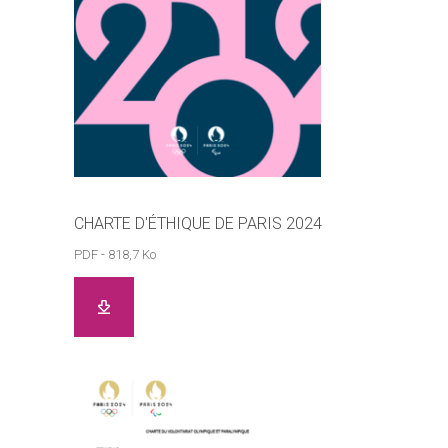
CHARTE D'ÉTHIQUE DE PARIS 2024
PDF - 818,7 Ko