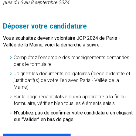
puis du 6 au 8 septembre 2024.
Déposer votre candidature
Vous souhaitez devenir volontaire JOP 2024 de Paris -
Vallée de la Marne, voici la démarche à suivre :
Complétez l'ensemble des renseignements demandés
dans le formulaire
Joignez les documents obligatoires (pièce d'identité et
justificatif(s) de votre lien avec Paris - Vallée de la
Marne)
Sur la page récapitulative qui va apparaitre à la fin du
formulaire, vérifiez bien tous les éléments saisis
N'oubliez pas de confirmer votre candidature en cliquant
sur "Valider" en bas de page