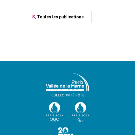
Toutes les publications