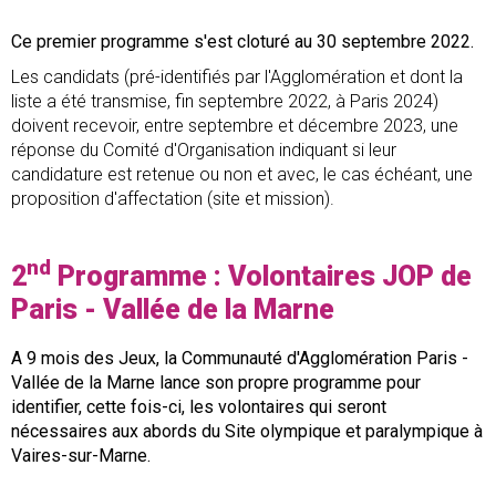
Ce premier programme s'est cloturé au 30 septembre 2022.
Les candidats (pré-identifiés par l'Agglomération et dont la
liste a été transmise, fin septembre 2022, à Paris 2024)
doivent recevoir, entre septembre et décembre 2023, une
réponse du Comité d'Organisation indiquant si leur
candidature est retenue ou non et avec, le cas échéant, une
proposition d'affectation (site et mission).
nd
2
Programme : Volontaires JOP de
Paris - Vallée de la Marne
A 9 mois des Jeux, la Communauté d'Agglomération Paris -
Vallée de la Marne lance son propre programme pour
identifier, cette fois-ci, les volontaires qui seront
nécessaires aux abords du Site olympique et paralympique à
Vaires-sur-Marne.