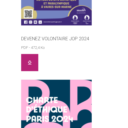
DEVENEZ VOLONTAIRE JOP 2024
PDF - 472,4 Ko