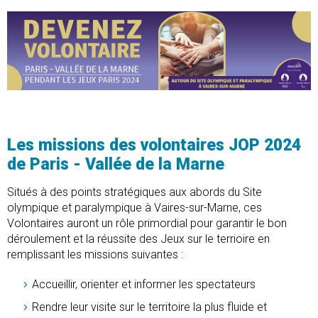
Les missions des volontaires JOP 2024
de Paris - Vallée de la Marne
Situés à des points stratégiques aux abords du Site
olympique et paralympique à Vaires-sur-Marne, ces
Volontaires auront un rôle primordial pour garantir le bon
déroulement et la réussite des Jeux sur le terrioire en
remplissant les missions suivantes :
Accueillir, orienter et informer les spectateurs
Rendre leur visite sur le territoire la plus fluide et