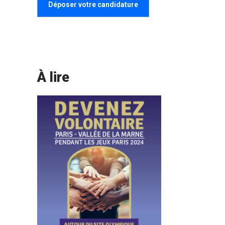
Déposer votre candidature
À lire