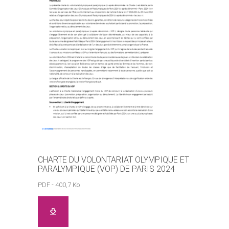
CHARTE DU VOLONTARIAT OLYMPIQUE ET
PARALYMPIQUE (VOP) DE PARIS 2024
PDF - 400,7 Ko