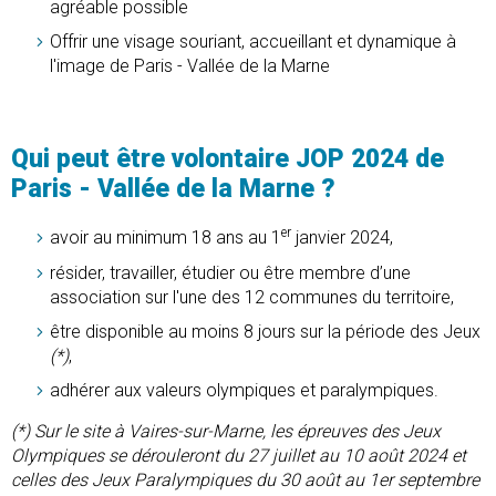
agréable possible
Offrir une visage souriant, accueillant et dynamique à
l'image de Paris - Vallée de la Marne
Qui peut être volontaire JOP 2024 de
Paris - Vallée de la Marne ?
er
avoir au minimum 18 ans au 1
janvier 2024,
résider, travailler, étudier ou être membre d’une
association sur l'une des 12 communes du territoire,
être disponible au moins 8 jours sur la période des Jeux
(*)
,
adhérer aux valeurs olympiques et paralympiques.
(*) Sur le site à Vaires-sur-Marne, les épreuves des Jeux
Olympiques se dérouleront du 27 juillet au 10 août 2024 et
celles des Jeux Paralympiques du 30 août au 1er septembre